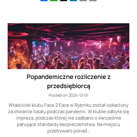
Link
Popandemiczne rozliczenie z
przedsiębiorcą
Posted on 2024-12-01
Właściciel klubu Face 2 Face w Rybniku został oskarżony
za otwarcie lokalu podczas pandemii. W klubie odbyła się
impreza, podczas której nie zadbano o ówcześnie
panujące standardy bezpieczeństwa. Na miejscu
przebywało ponad…