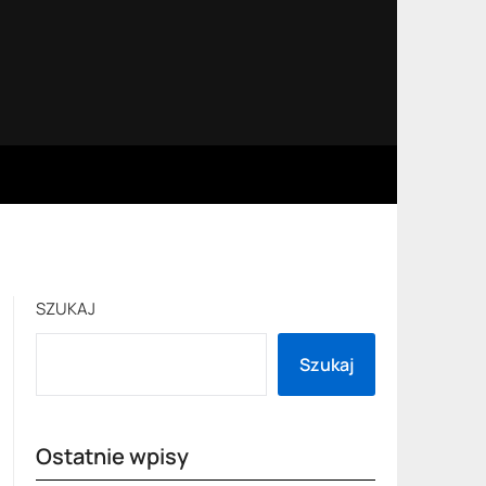
SZUKAJ
Szukaj
Ostatnie wpisy