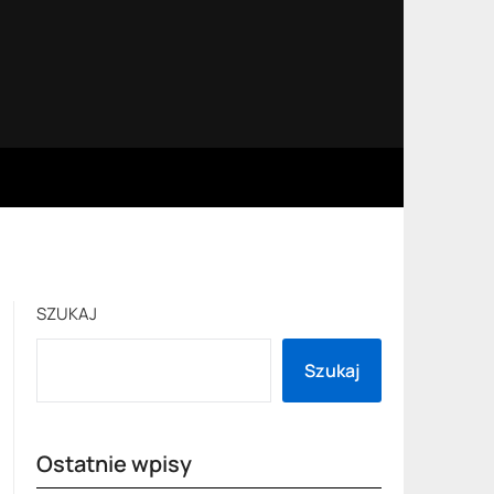
SZUKAJ
Szukaj
Ostatnie wpisy