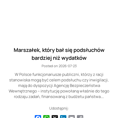
Marszałek, który bał się podsłuchów
bardziej niż wydatków
Posted on 2026-07-23
W Polsce funkcjonariusze publiczni, którzy z racji
stanowiska mogą być celem podsłuchu czy inwigilacji,
mają do dyspozycji Agencję Bezpieczeństwa
Wewnętrznego – instytucję powołaną właśnie do tego
rodzaju zadań, finansowaną z budżetu państwa….
Udostępnij: